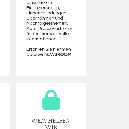
einschließlich 
Finanzierungen, 
Firmengründungen, 
Übernahmen und 
Nachfolgerthemen. 
Auch Pressevertreter 
finden hier wertvolle 
Informationen. 
Erfahren Sie hier mehr 
darüber:
NEWSROOM
WEM HELFEN 
WIR