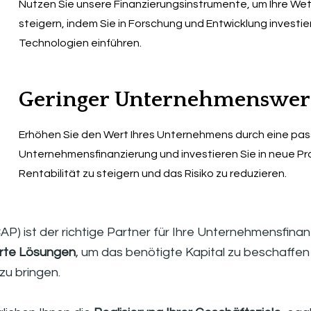
Nutzen Sie unsere Finanzierungsinstrumente, um Ihre Wet
steigern, indem Sie in Forschung und Entwicklung investie
Technologien einführen.
Geringer Unternehmenswer
Erhöhen Sie den Wert Ihres Unternehmens durch eine pas
Unternehmensfinanzierung und investieren Sie in neue Proj
Rentabilität zu steigern und das Risiko zu reduzieren.
AP) ist der richtige Partner für Ihre Unternehmensfinanz
rte Lösungen
, um das benötigte Kapital zu beschaffen
zu bringen.