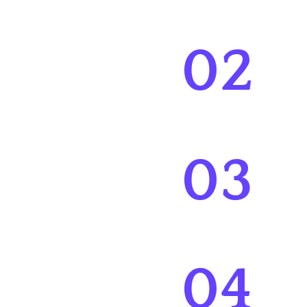
02
03
04