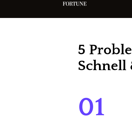
5 Proble
Schnell 
01