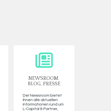
NEWSROOM 
BLOG, PRESSE
Der Newsroom bietet 
Ihnen alle aktuellen 
Informationen rund um 
L-Capital & Partner, 