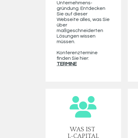
Unternehmens-
gründung. Entdecken 
Sie auf dieser 
Webseite alles, was Sie 
über 
maßgeschneiderten 
Lösungen wissen 
müssen.
Konferenztermine 
finden Sie hier:
TERMINE
WAS IST 
L-CAPITAL