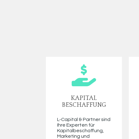
 KAPITAL 
BESCHAFFUNG
L-Capital & Partner sind 
Ihre Experten für 
Kapitalbeschaffung, 
Marketing und 