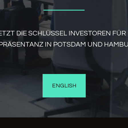
JETZT DIE SCHLÜSSEL INVESTOREN FÜR
PRÄSENTANZ IN POTSDAM UND HAMB
ENGLISH