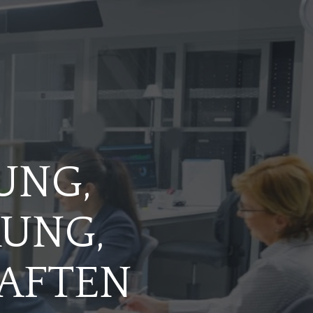
UNG,
RUNG,
AFTEN